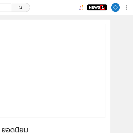
ยอดนิยม