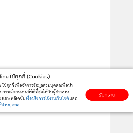
ne ใช้คุกกี้ (Cookies)
ใช้คุกกี้ เพื่อจัดการข้อมูลส่วนบุคคลเพื่อนำ
ารณ์คอนเทนต์ที่ดีที่สุดให้กับผู้อ่านบน
รับทราบ
ละ แอพพลิเคชั่น
เงื่อนไขการใช้งานเว็บไซต์
และ
ิส่วนบุคคล