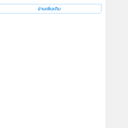
อ่านเพิ่มเติม