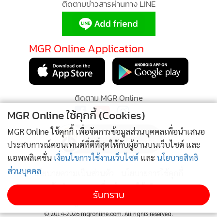
ติดตามข่าวสารผ่านทาง LINE
MGR Online Application
ติดตาม MGR Online
MGR Online ใช้คุกกี้ (Cookies)
MGR Online ใช้คุกกี้ เพื่อจัดการข้อมูลส่วนบุคคลเพื่อนำเสนอ
ประสบการณ์คอนเทนต์ที่ดีที่สุดให้กับผู้อ่านบนเว็บไซต์ และ
แอพพลิเคชั่น
เงื่อนไขการใช้งานเว็บไซต์
และ
นโยบายสิทธิ
ส่วนบุคคล
นโยบายความเป็นส่วนตัว
นโยบายการใช้คุกกี้
ข้อกำหนดและเงื่อนไขการใช้บริการ
รับทราบ
นโยบายการใช้ข้อมูล Facebook
เกี่ยวกับเรา
ติดต่อเรา
© 2014-2026 mgronline.com. All rights reserved.