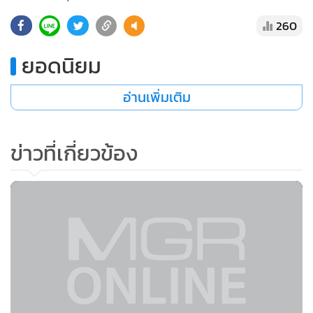
260
ยอดนิยม
อ่านเพิ่มเติม
ข่าวที่เกี่ยวข้อง