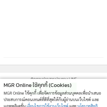
ติดตามข่าวสารผ่านทาง LINE
MGR Online ใช้คุกกี้ (Cookies)
MGR Online ใช้คุกกี้ เพื่อจัดการข้อมูลส่วนบุคคลเพื่อนำเสนอ
MGR Online Application
ประสบการณ์คอนเทนต์ที่ดีที่สุดให้กับผู้อ่านบนเว็บไซต์ และ
แอพพลิเคชั่น
เงื่อนไขการใช้งานเว็บไซต์
และ
นโยบายสิทธิ