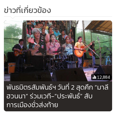
ข่าวที่เกี่ยวข้อง
12,884
พันธมิตรสัมพันธ์ฯ วันที่ 2 สุดคึก “มาลี
ฮวนนา” ร่วมเวที-“ประพันธ์” สับ
การเมืองชั่วส่งท้าย