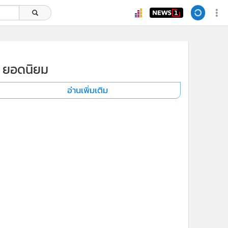
ยอดนิยม
อ่านเพิ่มเติม