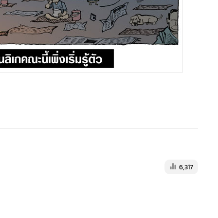
6,317