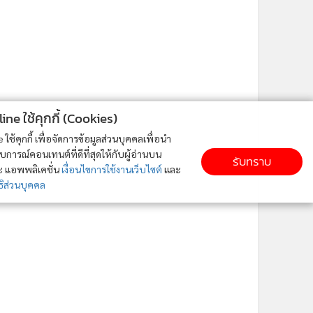
ne ใช้คุกกี้ (Cookies)
ใช้คุกกี้ เพื่อจัดการข้อมูลส่วนบุคคลเพื่อนำ
ารณ์คอนเทนต์ที่ดีที่สุดให้กับผู้อ่านบน
รับทราบ
ละ แอพพลิเคชั่น
เงื่อนไขการใช้งานเว็บไซต์
และ
ิส่วนบุคคล