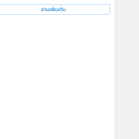
อ่านเพิ่มเติม