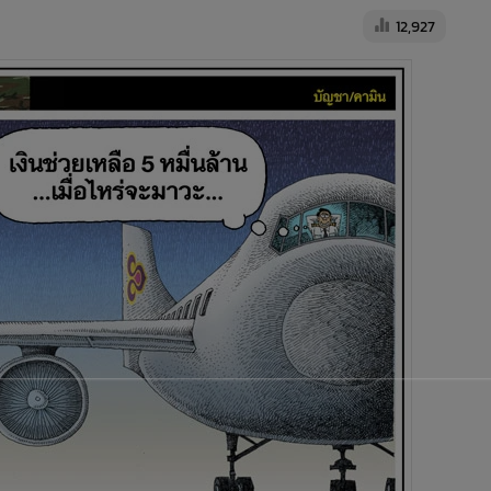
12,927