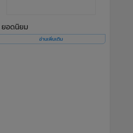
ยอดนิยม
อ่านเพิ่มเติม