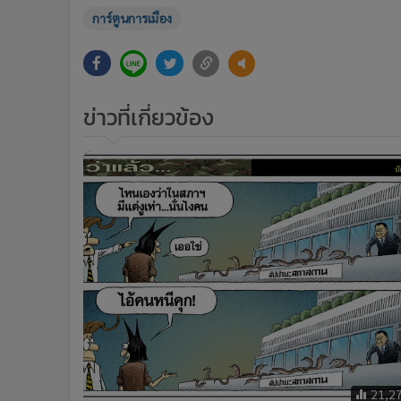
การ์ตูนการเมือง
ข่าวที่เกี่ยวข้อง
21,2