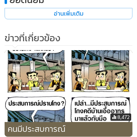
อ่านเพิ่มเติม
ข่าวที่เกี่ยวข้อง
8,472
คนมีประสบการณ์