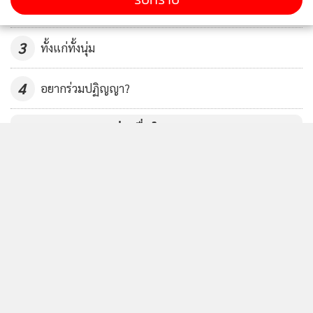
2
3
ทั้งแก่ทั้งนุ่ม
4
อยากร่วมปฏิญญา?
ข่าวอื่นในหมวด