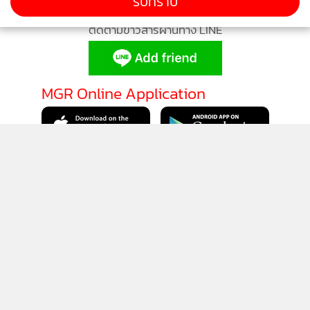
รับทราบ
ติดตามข่าวสารผ่านทาง LINE
MGR Online Application
ติดตาม MGR Online
นโยบายความเป็นส่วนตัว
นโยบายการใช้คุกกี้
ข้อกำหนดและเงื่อนไขการใช้บริการ