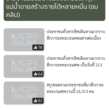
แม่น้ำขายสร้างรายได้หลายหมื่น (ชม
คลิป)
ประชาชนทั่วสารทิศเดินทางมากราบ
สักการะพระบรมศพอย่างต่อเนื่อง
78
ประชาชนทั่วสารทิศเดินทางมากราบ
สักการะพระบรมศพ เป็นวันที่ 213
64
สรุปยอดรวมประชาชนที่มาสักการะ
พระบรมศพวานนี้ 16,313 คน
91