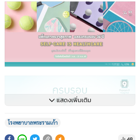
แสดงเพิ่มเติม
โรงพยาบาลพระรามเก้า
48