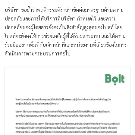
เป็นอย่างยิ่งต่อเหตุการณ์ดังกล่าว
บริษัทฯ ได้ดำเนินการตรวจสอบข้อเท็จจริงทันทีที่ได้รับแจ้งเหตุ
พร้อมทั้งได้ติดต่อให้การช่วยเหลือผู้โดยสารอย่างต่อเนื่องตลอด
กระบวนการ และให้ความร่วมมือกับหน่วยงานที่เกี่ยวข้องอย่าง
ใกล้ชิด