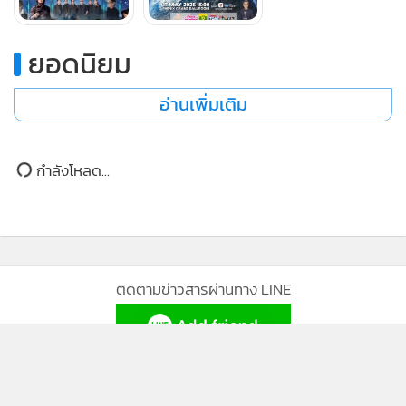
MGR Online ใช้คุกกี้ (Cookies)
ยอดนิยม
MGR Online ใช้คุกกี้ เพื่อจัดการข้อมูลส่วนบุคคลเพื่อนำเสนอ
ประสบการณ์คอนเทนต์ที่ดีที่สุดให้กับผู้อ่านบนเว็บไซต์ และ
อ่านเพิ่มเติม
แอพพลิเคชั่น
เงื่อนไขการใช้งานเว็บไซต์
และ
นโยบายสิทธิ
ส่วนบุคคล
กำลังโหลด...
รับทราบ
ติดตามข่าวสารผ่านทาง LINE
MGR Online Application