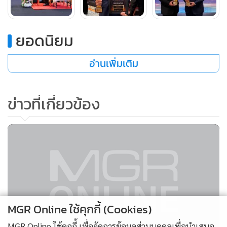
ยอดนิยม
อ่านเพิ่มเติม
ข่าวที่เกี่ยวข้อง
MGR Online ใช้คุกกี้ (Cookies)
MGR Online ใช้คุกกี้ เพื่อจัดการข้อมูลส่วนบุคคลเพื่อนำเสนอ