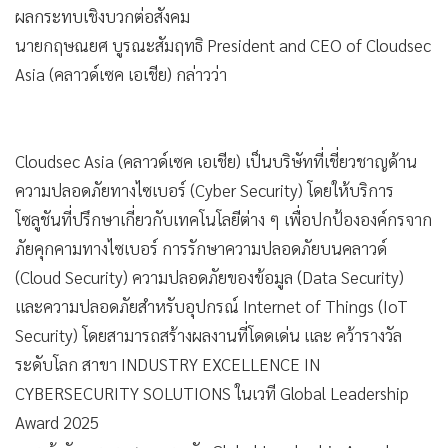
ผลกระทบเชิงบวกต่อสังคม
นายกฤษณยศ บูรณะสัมฤทธิ President and CEO of Cloudsec
Asia (คลาวด์เซค เอเชีย) กล่าวว่า
Cloudsec Asia (คลาวด์เซค เอเชีย) เป็นบริษัทที่เชี่ยวชาญด้าน
ความปลอดภัยทางไซเบอร์ (Cyber Security) โดยให้บริการ
โซลูชันที่ปรึกษาเกี่ยวกับเทคโนโลยีต่าง ๆ เพื่อปกป้ององค์กรจาก
ภัยคุกคามทางไซเบอร์ การรักษาความปลอดภัยบนคลาวด์
(Cloud Security) ความปลอดภัยของข้อมูล (Data Security)
และความปลอดภัยสำหรับอุปกรณ์ Internet of Things (IoT
Security) โดยสามารถสร้างผลงานที่โดดเด่น และ คว้ารางวัล
ระดับโลก สาขา INDUSTRY EXCELLENCE IN
CYBERSECURITY SOLUTIONS ในเวที Global Leadership
Award 2025