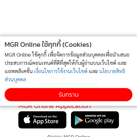
MGR Online ใช้คุกกี้ (Cookies)
MGR Online ใช้คุกกี้ เพื่อจัดการข้อมูลส่วนบุคคลเพื่อนำเสนอ
ประสบการณ์คอนเทนต์ที่ดีที่สุดให้กับผู้อ่านบนเว็บไซต์ และ
แอพพลิเคชั่น
เงื่อนไขการใช้งานเว็บไซต์
และ
นโยบายสิทธิ
ติดตามข่าวสารผ่านทาง LINE
ส่วนบุคคล
รับทราบ
MGR Online Application
ติดตาม MGR Online