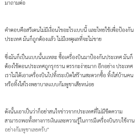
มาถามต่อ
คำตอบคือสวีเดนไม่มีเงื่อนไขอะไรแบบนี้ และไทยใช้เพื่อป้องกัน
ประเทศ มันก็ถูกต้องแล้ว ไม่มีเหตุผลที่จะไม่ขาย
ซึ่งมันก็เป็นแบบนั้นแหละ ซื้อเครื่องบินมาป้องกันประเทศ มันก็
ต้องใช้ตอนประเทศถูกรุกราน ตรรกะง่ายมาก อีกอย่าง ประเทศ
เราไม่ได้เอาเครื่องบินไปทิ้งระเบิดใส่ร้านสะดวกซื้อ ทิ้งใส่บ้านคน
หรือทิ้งใส่โรงพยาบาลแบบกัมพูชาเสียหน่อย
ดังนั้นเอาเป็นว่าก็อย่าสนใจข่าวจากประเทศที่ไม่มีขีดความ
สามารถพอทั้งทางการเงินและความรู้ในการมีเครื่องบินรบใช้งาน
อย่างกัมพูชาเลยครับ"