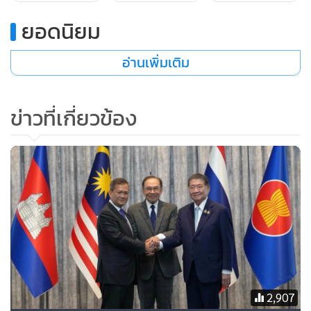
ยอดนิยม
อ่านเพิ่มเติม
ข่าวที่เกี่ยวข้อง
2,907