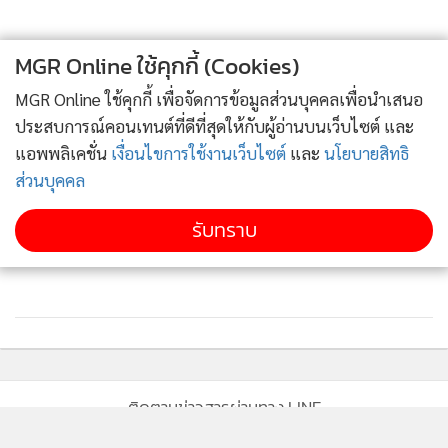
MGR Online ใช้คุกกี้ (Cookies)
MGR Online ใช้คุกกี้ เพื่อจัดการข้อมูลส่วนบุคคลเพื่อนำเสนอ
ประสบการณ์คอนเทนต์ที่ดีที่สุดให้กับผู้อ่านบนเว็บไซต์ และ
แอพพลิเคชั่น
เงื่อนไขการใช้งานเว็บไซต์
และ
นโยบายสิทธิ
ส่วนบุคคล
รับทราบ
ติดตามข่าวสารผ่านทาง LINE