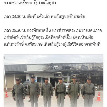
ความช่วยเหลือจากรัฐบาลกัมพูชา
เวลา 04.30 น. เสียงปืนดังแล้ว พบกัมพูชาเข้าประชิด
เวลา 06.30 น. กองทัพภาคที่ 2 และตำรวจตระเวนชายแดนภาค
2 กำลังเร่งเข้าเก็บกู้วัตถุระเบิดที่ตกค้างที่ปั๊ม ปตท.บ้านผือ
อ.กันทรลักษ์ จ.ศรีสะเกษ
เพื่อเก็บกู้ร่างผู้เสียชีวิตออกจากพื้นที่