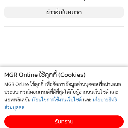
ข่าวอื่นในหมวด
MGR Online ใช้คุกกี้ (Cookies)
MGR Online ใช้คุกกี้ เพื่อจัดการข้อมูลส่วนบุคคลเพื่อนำเสนอ
ประสบการณ์คอนเทนต์ที่ดีที่สุดให้กับผู้อ่านบนเว็บไซต์ และ
แอพพลิเคชั่น
เงื่อนไขการใช้งานเว็บไซต์
และ
นโยบายสิทธิ
ส่วนบุคคล
รับทราบ