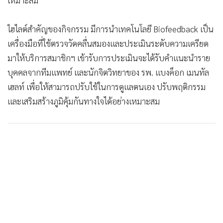
ไฮไลต์สำคัญของกิจกรรม มีการนำเทคโนโลยี Biofeedback เป็น
เครื่องมือที่ใช้ตรวจวัดคลื่นสมองและประเมินระดับความเครียด
มาให้บริการสมาชิกฯ เข้ารับการประเมินจะได้รับคำแนะนำราย
บุคคลจากทีมแพทย์ และนักจิตวิทยาของ รพ. แบงค็อก เมนทัล
เฮลท์ เพื่อให้สามารถปรับใช้ในการดูแลตนเอง ปรับพฤติกรรม
และเสริมสร้างภูมิคุ้มกันทางใจได้อย่างเหมาะสม