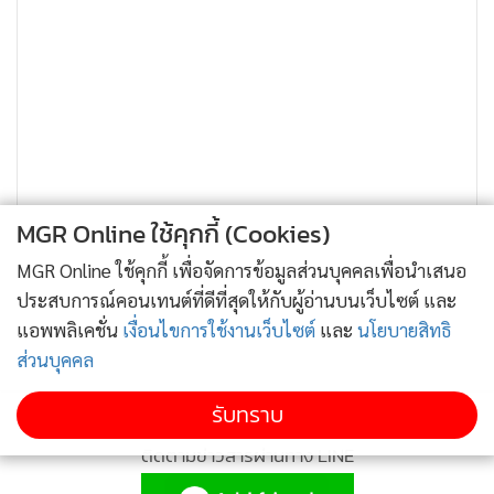
MGR Online ใช้คุกกี้ (Cookies)
MGR Online ใช้คุกกี้ เพื่อจัดการข้อมูลส่วนบุคคลเพื่อนำเสนอ
ประสบการณ์คอนเทนต์ที่ดีที่สุดให้กับผู้อ่านบนเว็บไซต์ และ
แอพพลิเคชั่น
เงื่อนไขการใช้งานเว็บไซต์
และ
นโยบายสิทธิ
ส่วนบุคคล
รับทราบ
ติดตามข่าวสารผ่านทาง LINE