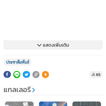
แสดงเพิ่มเติม
ประชาสัมพันธ์
65
“สื่อมวลชนคือผู้ที่ต้องเผชิญกับแรงกดดันในการทำงานอย่างต่อ
แกลเลอรี
เนื่อง ไม่ว่าจะเป็นการแข่งขันด้านข่าวสาร หรือการรับมือกับ
สถานการณ์ต่างๆ ดังนั้น การดูแลสุขภาพจิตจึงเป็นเรื่องสำคัญไม่
แพ้สุขภาพกาย เหตุนี้สมาคมฯ จึงยังคงเดินหน้าจัดกิจกรรมเพื่อ