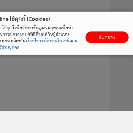
ne ใช้คุกกี้ (Cookies)
ใช้คุกกี้ เพื่อจัดการข้อมูลส่วนบุคคลเพื่อนำ
ารณ์คอนเทนต์ที่ดีที่สุดให้กับผู้อ่านบน
รับทราบ
ละ แอพพลิเคชั่น
เงื่อนไขการใช้งานเว็บไซต์
และ
ิส่วนบุคคล