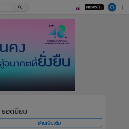
ยอดนิยม
อ่านเพิ่มเติม