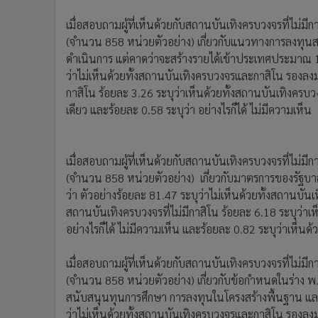
เมื่อสอบถามผู้ที่เห็นด้วยกับสถานบันเทิงครบวงจรที่ไม่มี
(จำนวน 858 หน่วยตัวอย่าง) เกี่ยวกับแนวทางการลงทุน
ดำเนินการ แต่คาดว่าจะสร้างรายได้เข้าประเทศประมาณ 1
ว่าไม่เห็นด้วยทั้งสถานบันเทิงครบวงจรและกาสิโน รองลงม
กาสิโน ร้อยละ 3.26 ระบุว่าเห็นด้วยทั้งสถานบันเทิงครบว
เดียว และร้อยละ 0.58 ระบุว่า อย่างไรก็ได้ ไม่มีความเห็น
เมื่อสอบถามผู้ที่เห็นด้วยกับสถานบันเทิงครบวงจรที่ไม่มี
(จำนวน 858 หน่วยตัวอย่าง) เกี่ยวกับมาตรการของรัฐบาล
ว่า ตัวอย่างร้อยละ 81.47 ระบุว่าไม่เห็นด้วยทั้งสถานบั
สถานบันเทิงครบวงจรที่ไม่มีกาสิโน ร้อยละ 6.18 ระบุว่าเ
อย่างไรก็ได้ ไม่มีความเห็น และร้อยละ 0.82 ระบุว่าเห็นด
เมื่อสอบถามผู้ที่เห็นด้วยกับสถานบันเทิงครบวงจรที่ไม่มี
(จำนวน 858 หน่วยตัวอย่าง) เกี่ยวกับข้อกำหนดในร่าง พ.
สนับสนุนทุนการศึกษา การลงทุนในโครงสร้างพื้นฐาน และ
ว่าไม่เห็นด้วยทั้งสถานบันเทิงครบวงจรและกาสิโน รองลงม