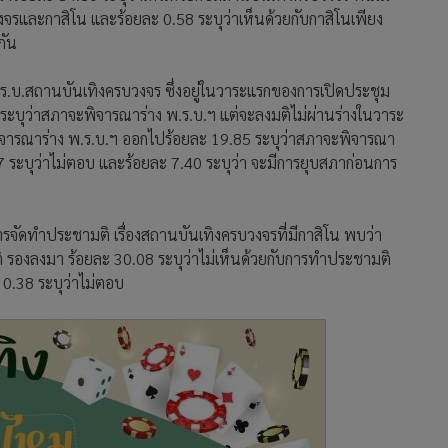
วงจรและกาสิโน และร้อยละ 0.58 ระบุว่าเห็นด้วยกับกาสิโนเพียง
ากัน
บ.สถานบันเทิงครบวงจร ซึ่งอยู่ในวาระแรกของการเปิดประชุม
ระบุว่าสภาจะพิจารณาร่าง พ.ร.บ.ฯ แต่จะลงมติไม่ผ่านร่างในวาระ
รพิจารณาร่าง พ.ร.บ.ฯ ออกไปร้อยละ 19.85 ระบุว่าสภาจะพิจารณา
17 ระบุว่าไม่ตอบ และร้อยละ 7.40 ระบุว่า จะมีการยุบสภาก่อนการ
จัดทำประชามติ เรื่องสถานบันเทิงครบวงจรที่มีกาสิโน พบว่า
ิ รองลงมา ร้อยละ 30.08 ระบุว่าไม่เห็นด้วยกับการทำประชามติ
ะ 0.38 ระบุว่าไม่ตอบ