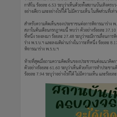
กาสิโน ร้อยละ 6.53 ระบุว่าเห็นด้วยทั้งสถานบันเทิงครบ
อย่างเดียว และอย่างไรก็ได้ ไม่มีความเห็น ในสัดส่วนที่เท่
สำหรับความคิดเห็นของประชาชนต่อการพิจารณาร่าง พ.ร.
สภาในต้นเดือนกรกฎาคมนี้ พบว่า ตัวอย่างร้อยละ 37.10 
ที่หนึ่ง รองลงมา ร้อยละ 27.48 ระบุว่าจะมีการเลื่อนกา
ร่าง พ.ร.บ.ฯ และลงมติผ่านร่างในวาระที่หนึ่ง ร้อยละ 8.
พิจารณาร่าง พ.ร.บ.ฯ
ท้ายที่สุดเมื่อถามความคิดเห็นของประชาชนต่อแนวคิดการ
ตัวอย่างร้อยละ 61.60 ระบุว่าเห็นด้วยกับการทำประชามต
ร้อยละ 7.94 ระบุว่าอย่างไรก็ได้ ไม่มีความเห็น และร้อยล