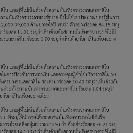
กาสิโน และผู้ที่ไม่เห็นด้วยทั้งสถานบันเทิงครบวงจรและกาสิโน
สถานบันเทิงครบวงจรของรัฐบาล ซึ่งไม่ใช้งบประมาณของรัฐในการ
2,000-39,000 ล้านบาทต่อปี พบว่า ตัวอย่างร้อยละ 84.15 ระบุ
าร้อยละ 11.31 ระบุว่าเห็นด้วยกับสถานบันเทิงครบวงจร ที่ไม่มี
งจรและกาสิโน ร้อยละ 0.70 ระบุว่าเห็นด้วยกับกาสิโนเพียงอย่าง
กาสิโน และผู้ที่ไม่เห็นด้วยทั้งสถานบันเทิงครบวงจรและกาสิโน
ในการป้องกันการฟอกเงิน และควบคุมผู้เข้าใช้บริการกาสิโน พบ
นเทิงครบวงจรและกาสิโน รองลงมาร้อยละ 10.49 ระบุว่าเห็นด้วยกับ
ห็นด้วยทั้งสถานบันเทิงครบวงจรและกาสิโน ร้อยละ 1.04 ระบุว่า
้วยกับกาสิโนเพียงอย่างเดียว
กาสิโน และผู้ที่ไม่เห็นด้วยทั้งสถานบันเทิงครบวงจรและกาสิโน
ร.บ.ที่ระบุให้นำรายได้จากสถานบันเทิงครบวงจรไปใช้เพื่อ
การช่วยเหลือกลุ่มเปราะบาง พบว่า ตัวอย่างร้อยละ 78.21 ระบุ
าร้อยละ 14.10 ระบุว่าเห็นด้วยกับสถานบันเทิงครบวงจร ที่ไม่มี