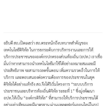
อธิบดี สถ.เปิดเผยว่า สถ.ตระหนักถึงบทบาทสำคัญของ
เทคโนโลยีดิจิทัล ในการยกระดับการบริหารงานและการให้
บริการประชาชนขององค์กรปกครองส่วนท้องถิ่น (อปท.) เราเชื่อ
มั่นว่าหากสามารถนำเทคโนโลยีมาใช้ได้อย่างเหมาะสมและมี
ประสิทธิภาพ จะสามารถลดขั้นตอน เพิ่มความรวดเร็วในการให้
บริการ และตอบสนองต่อความต้องการของประชาชนในยุค
ดิจิทัลได้อย่างแท้จริง สถ.จึงได้ริเริ่มโครงการ “ระบบบริการ
ประชาชนและบริหารท้องถิ่นดิจิทัล ระยะที่ 1” ซึ่งมุ่งพัฒนา
อปท.ให้เป็น “องค์กรดิจิทัล” ที่สามารถให้บริการประชาชนได้
อย่างเท่าเทียมและมีมาตรฐาน ผ่านแพลตฟอร์มออนไลน์ในรูป