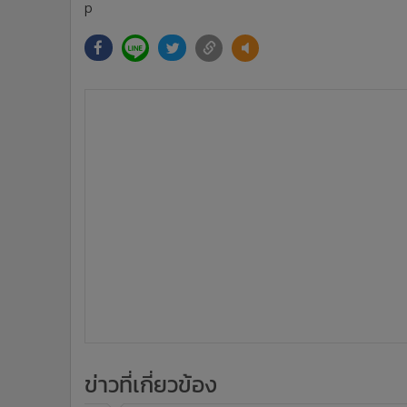
p
ข่าวที่เกี่ยวข้อง