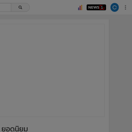
ยอดนิยม