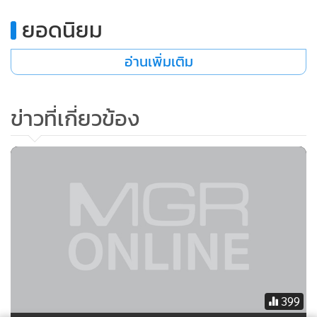
ยอดนิยม
อ่านเพิ่มเติม
ข่าวที่เกี่ยวข้อง
399