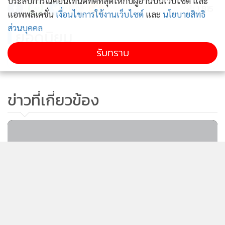
ประสบการณ์คอนเทนต์ที่ดีที่สุดให้กับผู้อ่านบนเว็บไซต์ และ
1,815
แอพพลิเคชั่น
เงื่อนไขการใช้งานเว็บไซต์
และ
นโยบายสิทธิ
ส่วนบุคคล
ยอดนิยม
รับทราบ
อ่านเพิ่มเติม
ข่าวที่เกี่ยวข้อง