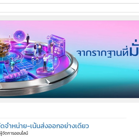
ี่ใช้
ine
้นสูง
ัดจำหน่าย-เน้นส่งออกอย่างเดียว
 ผู้จัดการออนไลน์