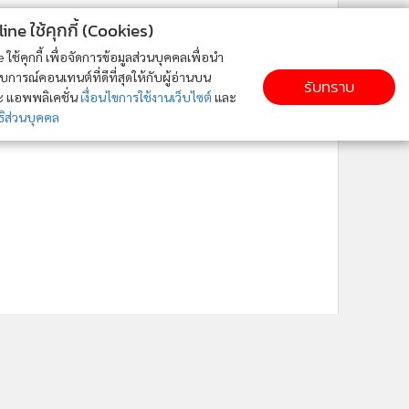
ne ใช้คุกกี้ (Cookies)
ใช้คุกกี้ เพื่อจัดการข้อมูลส่วนบุคคลเพื่อนำ
ารณ์คอนเทนต์ที่ดีที่สุดให้กับผู้อ่านบน
รับทราบ
ละ แอพพลิเคชั่น
เงื่อนไขการใช้งานเว็บไซต์
และ
ิส่วนบุคคล