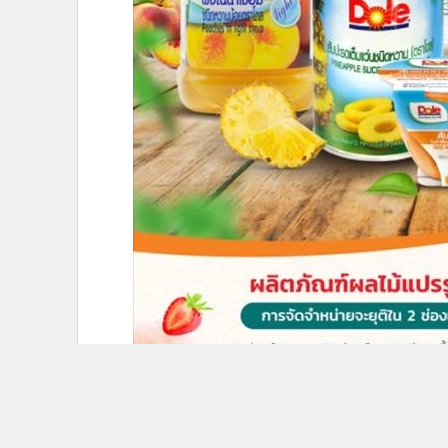
ข่าวที่เกี่ยวข้อง