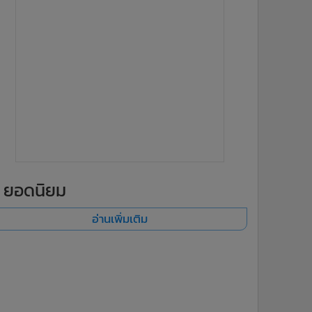
ยอดนิยม
อ่านเพิ่มเติม