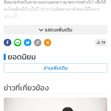
สังคมจะช่วยกันหาทางออกและจะวางมาตรการอย่างไร? เพื่อให้
คนไทยต้องมีบ้านในปี 2579 ร่วมติดตามหาคำตอบได้ในการ
เสวนานี้
แสดงเพิ่มเติม
77
ยอดนิยม
อ่านเพิ่มเติม
ข่าวที่เกี่ยวข้อง