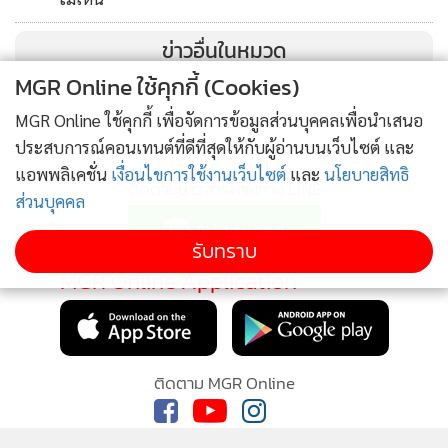
ข่าวอื่นในหมวด
MGR Online ใช้คุกกี้ (Cookies)
MGR Online ใช้คุกกี้ เพื่อจัดการข้อมูลส่วนบุคคลเพื่อนำเสนอ
ประสบการณ์คอนเทนต์ที่ดีที่สุดให้กับผู้อ่านบนเว็บไซต์ และ
แอพพลิเคชั่น
เงื่อนไขการใช้งานเว็บไซต์
และ
นโยบายสิทธิ
ติดตามข่าวสารผ่านทาง LINE
ส่วนบุคคล
รับทราบ
MGR Online Application
ติดตาม MGR Online