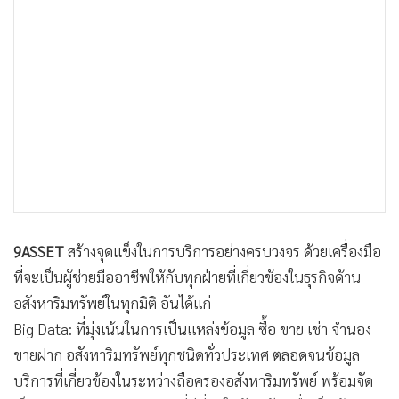
9ASSET
สร้างจุดแข็งในการบริการอย่างครบวงจร ด้วยเครื่องมือ
ที่จะเป็นผู้ช่วยมืออาชีพให้กับทุกฝ่ายที่เกี่ยวข้องในธุรกิจด้าน
อสังหาริมทรัพย์ในทุกมิติ อันได้แก่
Big Data: ที่มุ่งเน้นในการเป็นแหล่งข้อมูล ซื้อ ขาย เช่า จำนอง
ขายฝาก อสังหาริมทรัพย์ทุกชนิดทั่วประเทศ ตลอดจนข้อมูล
บริการที่เกี่ยวข้องในระหว่างถือครองอสังหาริมทรัพย์ พร้อมจัด