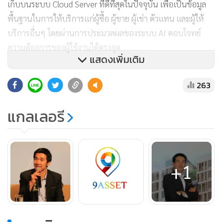
เก็บบนระบบ Cloud Server ที่ดีที่สุดในปัจจุบัน เพื่อเป็นข้อมูล
พื้นฐานในการให้บริการแก่ผู้ซื้อ ผู้ขาย ผู้เช่า ตัวแทน และผู้ให้
บริการอื่นๆ โดยผ่านการประมวลผลของระบบ AI ตอบโจทย์
ความต้องการของผู้ใช้งานได้ตรงจุด
แสดงเพิ่มเติม
263
แกลเลอรี
+1