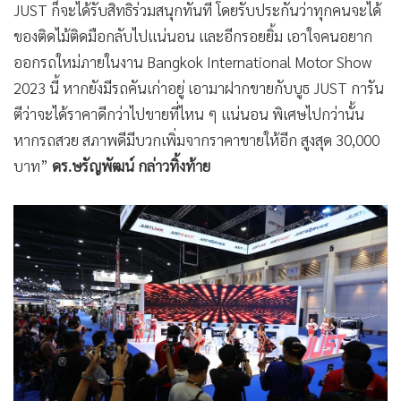
JUST ก็จะได้รับสิทธิร่วมสนุกทันที โดยรับประกันว่าทุกคนจะได้
ของติดไม้ติดมือกลับไปแน่นอน และอีกรอยยิ้ม เอาใจคนอยาก
ออกรถใหม่ภายในงาน Bangkok International Motor Show
2023 นี้ หากยังมีรถคันเก่าอยู่ เอามาฝากขายกับบูธ JUST การัน
ตีว่าจะได้ราคาดีกว่าไปขายที่ไหน ๆ แน่นอน พิเศษไปกว่านั้น
หากรถสวย สภาพดีมีบวกเพิ่มจากราคาขายให้อีก สูงสุด 30,000
บาท”
ดร.ษรัญพัฒน์ กล่าวทิ้งท้าย