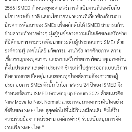
2566 ISMED กำหนดยุทธศาสตร์การดำเนินงานที่สอดรับกับ
นโยบายระดับชาติ และนโยบายหน่วยงานที่เกี่ยวข้องกับระบบ
นิเวศการพัฒนาของ SMEs เพื่อผลักดันให้ ISMED สามารถก้าว
ข้ามความท้าทายต่างๆ มุ่งสู่ศูนย์กลางความเป็นเลิศของเครือข่าย
ที่มีศักยภาพ สามารถพัฒนายกระดับผู้ประกอบการ SMEs ด้วย
องค์ความรู้ เทคโนโลยี นวัตกรรม งานวิจัย จากศักยภาพ ความ
เชี่ยวชาญของบุคลากร และจากเครือข่ายการพัฒนาทุกภาคส่วน
ทั้งในประเทศ และต่างประเทศ ซึ่งจะนำไปสู่การออกแบบบริการ
ที่หลากหลาย ยืดหยุ่น และตอบทุกโจทย์ความต้องการของผู้
ประกอบการ SMEs ดังนั้น ในโอกาสครบ 24 ปีของ ISMED จึง
กำหนดจัดงาน ISMED Growing up Forum 2023 ด้วยแนวคิด
New Move to Next Normal: ฉายภาพอนาคตการเติบโตอย่าง
ยั่งยืนของ SMEs ไทย สู่ยุคต่อไปที่ไม่มีวันเหมือนเดิม ซึ่งได้รับ
ความร่วมมือจากหน่วยงาน องค์กรต่างๆ ร่วมสนับสนุนการจัด
งานเพื่อ SMEs ไทย”