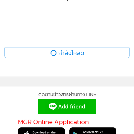
กำลังโหลด
ติดตามข่าวสารผ่านทาง LINE
MGR Online Application