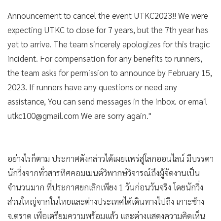
Announcement to cancel the event UTKC2023!! We were
expecting UTKC to close for 7 years, but the 7th year has
yet to arrive. The team sincerely apologizes for this tragic
incident. For compensation for any benefits to runners,
the team asks for permission to announce by February 15,
2023. If runners have any questions or need any
assistance, You can send messages in the inbox. or email
utkc100@gmail.com We are sorry again."
อย่างไรก็ตาม ประกาศดังกล่าวได้เผยแพร่สู่โลกออนไลน์ มีบรรดา
นักวิ่งจากทั่วสารทิศคอมเมนต์วิพากษ์วิจารณ์ถึงผู้จัดงานเป็น
จำนวนมาก ที่ประกาศยกเลิกเพียง 1 วันก่อนวันจริง โดยนักวิ่ง
ส่วนใหญ่จากในไทยและต่างประเทศได้เดินทางไปถึง เกาะช้าง
จ.ตราด เพื่อเตรียมความพร้อมแล้ว และต่างแสดงความคิดเห็น