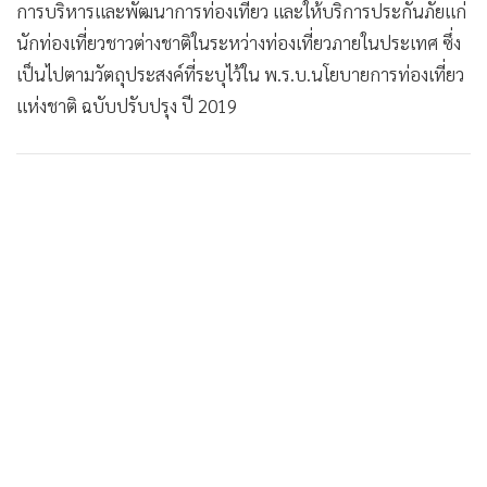
การบริหารและพัฒนาการท่องเที่ยว และให้บริการประกันภัยแก่
นักท่องเที่ยวชาวต่างชาติในระหว่างท่องเที่ยวภายในประเทศ ซึ่ง
เป็นไปตามวัตถุประสงค์ที่ระบุไว้ใน พ.ร.บ.นโยบายการท่องเที่ยว
แห่งชาติ ฉบับปรับปรุง ปี 2019