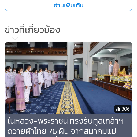
อ่านเพิ่มเติม
ข่าวที่เกี่ยวข้อง
306
ในหลวง-พระราชินี ทรงรับทูลเกล้าฯ
ถวายผ้าไทย 76 ผืน จากสมาคมแม่