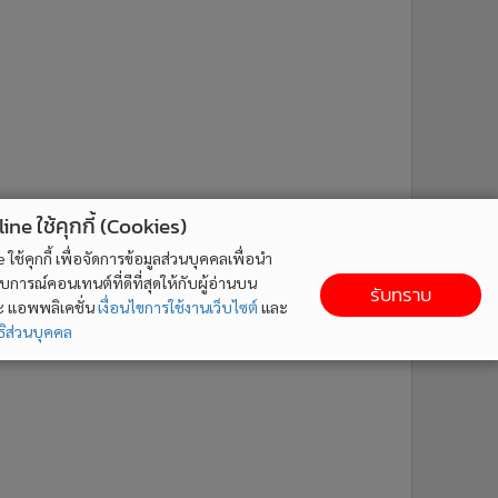
ne ใช้คุกกี้ (Cookies)
ใช้คุกกี้ เพื่อจัดการข้อมูลส่วนบุคคลเพื่อนำ
ารณ์คอนเทนต์ที่ดีที่สุดให้กับผู้อ่านบน
รับทราบ
ละ แอพพลิเคชั่น
เงื่อนไขการใช้งานเว็บไซต์
และ
ิส่วนบุคคล