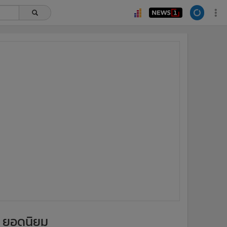
ยอดนิยม