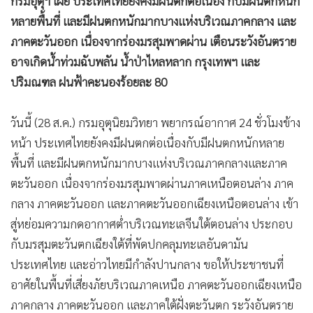
กรมอุตุฯ เผย ประเทศไทยยังคงมีฝนตกต่อเนื่อง กับมีฝนตกหนัก
หลายพื้นที่ และมีฝนตกหนักมากบางแห่งบริเวณภาคกลาง และ
ภาคตะวันออก เนื่องจากร่องมรสุมพาดผ่าน เตือนระวังอันตราย
อาจเกิดน้ำท่วมฉับพลัน น้ำป่าไหลหลาก กรุงเทพฯ และ
ปริมณฑล ฝนฟ้าคะนองร้อยละ 80
วันนี้ (28 ส.ค.) กรมอุตุนิยมวิทยา พยากรณ์อากาศ 24 ชั่วโมงข้าง
หน้า ประเทศไทยยังคงมีฝนตกต่อเนื่องกับมีฝนตกหนักหลาย
พื้นที่ และมีฝนตกหนักมากบางแห่งบริเวณภาคกลางและภาค
ตะวันออก เนื่องจากร่องมรสุมพาดผ่านภาคเหนือตอนล่าง ภาค
กลาง ภาคตะวันออก และภาคตะวันออกเฉียงเหนือตอนล่าง เข้า
สู่หย่อมความกดอากาศต่ำบริเวณทะเลจีนใต้ตอนล่าง ประกอบ
กับมรสุมตะวันตกเฉียงใต้ที่พัดปกคลุมทะเลอันดามัน
ประเทศไทย และอ่าวไทยมีกำลังปานกลาง ขอให้ประชาชนที่
อาศัยในพื้นที่เสี่ยงภัยบริเวณภาคเหนือ ภาคตะวันออกเฉียงเหนือ
ภาคกลาง ภาคตะวันออก และภาคใต้ฝั่งตะวันตก ระวังอันตราย