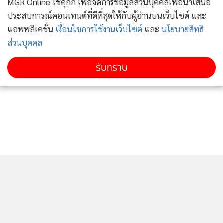
MGR Online ใช้คุกกี้ เพื่อจัดการข้อมูลส่วนบุคคลเพื่อนำเสนอ
ประสบการณ์คอนเทนต์ที่ดีที่สุดให้กับผู้อ่านบนเว็บไซต์ และ
แอพพลิเคชั่น
เงื่อนไขการใช้งานเว็บไซต์
และ
นโยบายสิทธิ
ส่วนบุคคล
รับทราบ
ติดตามข่าวสารผ่านทาง LINE