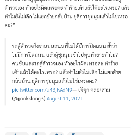
ตำรวจเอง ทำอะไรผิดเหรอคะ ทำร้ายเค้าแล้วได้อะไรเหรอ? แล้ว
ทำไมยังไม่เลิก ไม่แยกย้ายกลับบ้าน ยุติการชุมนุมแล้วไม่ใช่เหรอ
คะ?”
รถตู้ตำรวจวิ่งผ่านบนถนนที่ไม่ได้มีการปิดถนน ย้ำว่า
ไม่มีการปิดถนน แล้วผู้ชุมนุมเข้าไปทุบทำลายทำไม?
คนขับและรถตู้ตำรวจเอง ทำอะไรผิดเหรอคะ ทำร้าย
เค้าแล้วได้อะไรเหรอ? แล้วทำไมยังไม่เลิก ไม่แยกย้าย
กลับบ้าน ยุติการชุมนุมแล้วไม่ใช่เหรอคะ?
pic.twitter.com/u43jIvAdN9
— เจ๊จุก คลองสาม
(@jjookklong3)
August 11, 2021