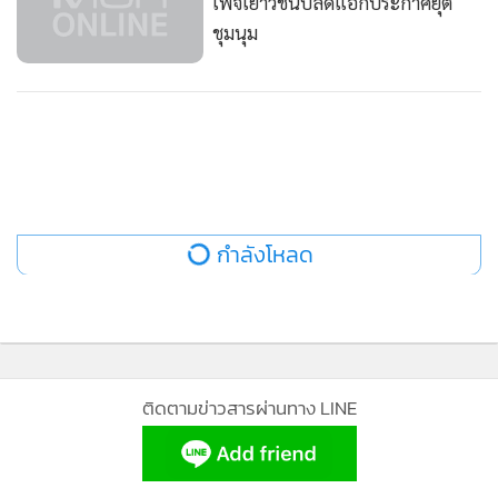
เพจเยาวชนปลดแอกประกาศยุติ
ชุมนุม
กำลังโหลด
ติดตามข่าวสารผ่านทาง LINE