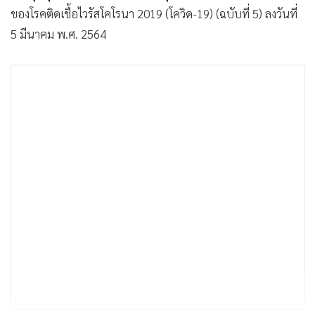
ของโรคติดเชื้อไวรัสโคโรนา 2019 (โควิด-19) (ฉบับที่ 5) ลงวันที่
5 มีนาคม พ.ศ. 2564