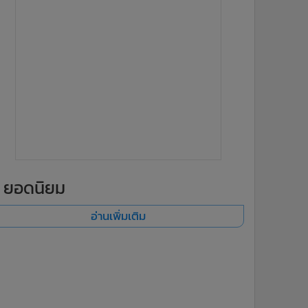
ยอดนิยม
อ่านเพิ่มเติม