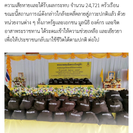
ความเสียหายและได้รับผลกระทบ จำนวน 24,721 ครัวเรือน
ขณะนี้สถานการณ์ดังกล่าวใกล้จะคลี่คลายสู่ภาวะปกติแล้ว ด้วย
หน่วยงานต่าง ๆ ทั้งภาครัฐและเอกชน มูลนิธิ องค์กร และจิต
อาสาพระราชทาน ได้ระดมเข้าให้ความช่วยเหลือ และเยียวยา
เพื่อให้ประชาชนกลับมาใช้ชีวิตได้ตามปกติ ต่อไป