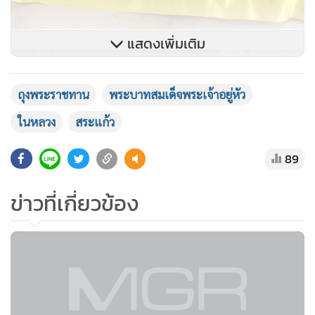
แสดงเพิ่มเติม
ถุงพระราชทาน
พระบาทสมเด็จพระเจ้าอยู่หัว
ในหลวง
สระแก้ว
89
ข่าวที่เกี่ยวข้อง