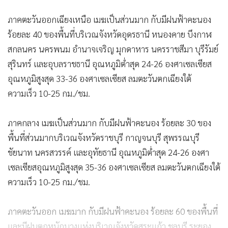
ภาคตะวันออกเฉียงเหนือ เมฆเป็นส่วนมาก กับมีฝนฟ้าคะนอง
ร้อยละ 40 ของพื้นที่บริเวณจังหวัดอุดรธานี หนองคาย บึงกาฬ
สกลนคร นครพนม อำนาจเจริญ มุกดาหาร นครราชสีมา บุรีรัมย์
สุรินทร์ และอุบลราชธานี อุณหภูมิต่ำสุด 24-26 องศาเซลเซียส
อุณหภูมิสูงสุด 33-36 องศาเซลเซียส ลมตะวันตกเฉียงใต้
ความเร็ว 10-25 กม./ชม.
ภาคกลาง เมฆเป็นส่วนมาก กับมีฝนฟ้าคะนอง ร้อยละ 30 ของ
พื้นที่ส่วนมากบริเวณจังหวัดราชบุรี กาญจนบุรี สุพรรณบุรี
ชัยนาท นครสวรรค์ และอุทัยธานี อุณหภูมิต่ำสุด 24-26 องศา
เซลเซียสอุณหภูมิสูงสุด 35-36 องศาเซลเซียส ลมตะวันตกเฉียงใต้
ความเร็ว 10-25 กม./ชม.
ภาคตะวันออก เมฆมาก กับมีฝนฟ้าคะนอง ร้อยละ 60 ของพื้นที่
และมีฝนตกหนักบางแห่งบริเวณจังหวัดสระแก้ว ชลบุรี ระยอง