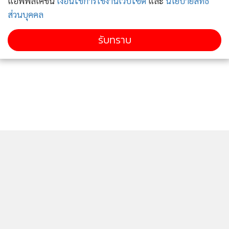
แอพพลิเคชั่น
เงื่อนไขการใช้งานเว็บไซต์
และ
นโยบายสิทธิ
ส่วนบุคคล
รับทราบ
ติดตามข่าวสารผ่านทาง LINE