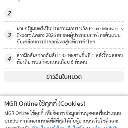
2
นายกรัฐมนตรีเป็นประธานมอบรางวัล Prime Minister’s
3
Export Award 2026 ยกย่องผู้ประกอบการไทยต้นแบบ
ขับเคลื่อนการส่งออกไทยสู่เวทีการค้าโลก
สาวมือสั่น! จากอันดับ 132 ทะยานขึ้นที่ 1 หลังรื้อผลสอบ
4
ท้องถิ่น พบแก้คะแนนเกือบ 6 พันคน
ข่าวอื่นในหมวด
MGR Online ใช้คุกกี้ (Cookies)
MGR Online ใช้คุกกี้ เพื่อจัดการข้อมูลส่วนบุคคลเพื่อนำเสนอ
ประสบการณ์คอนเทนต์ที่ดีที่สุดให้กับผู้อ่านบนเว็บไซต์ และ