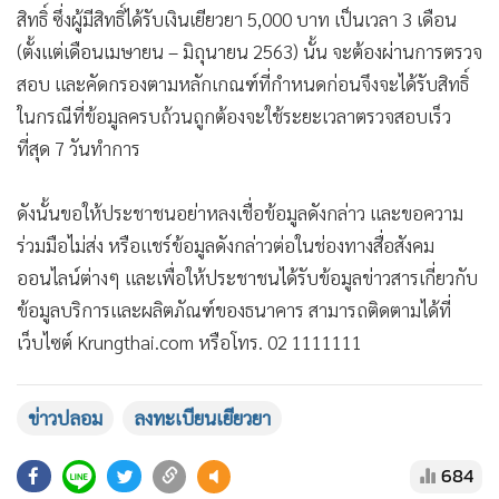
สิทธิ์ ซึ่งผู้มีสิทธิ์ได้รับเงินเยียวยา 5,000 บาท เป็นเวลา 3 เดือน
(ตั้งแต่เดือนเมษายน – มิถุนายน 2563) นั้น จะต้องผ่านการตรวจ
สอบ และคัดกรองตามหลักเกณฑ์ที่กำหนดก่อนจึงจะได้รับสิทธิ์
ในกรณีที่ข้อมูลครบถ้วนถูกต้องจะใช้ระยะเวลาตรวจสอบเร็ว
ที่สุด 7 วันทำการ
ดังนั้นขอให้ประชาชนอย่าหลงเชื่อข้อมูลดังกล่าว และขอความ
ร่วมมือไม่ส่ง หรือแชร์ข้อมูลดังกล่าวต่อในช่องทางสื่อสังคม
ออนไลน์ต่างๆ และเพื่อให้ประชาชนได้รับข้อมูลข่าวสารเกี่ยวกับ
ข้อมูลบริการและผลิตภัณฑ์ของธนาคาร สามารถติดตามได้ที่
เว็บไซต์ Krungthai.com หรือโทร. 02 1111111
ข่าวปลอม
ลงทะเบียนเยียวยา
684