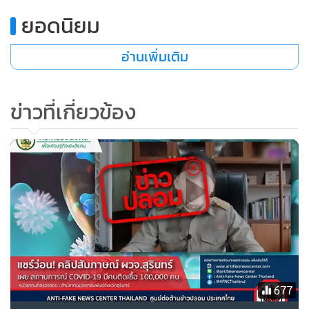
ยอดนิยม
อ่านเพิ่มเติม
ข่าวที่เกี่ยวข้อง
677