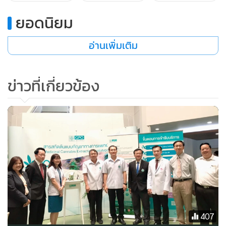
ยอดนิยม
อ่านเพิ่มเติม
ข่าวที่เกี่ยวข้อง
407