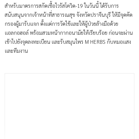
สําหรับมาตรการสกัดเชื้อไวรัสโควิด-19 ในวันนี้ ได้รับการ
สนับสนุนจากเจ้าหน้าที่สาธารณสุข จังหวัดปราจีนบุรี ให้มีจุดคัด
กรองผู้มารับแจก ตั้งแต่การวัดไข้และให้ผู้ป่วยล้างมือด้วย
แอลกอฮอล์ พร้อมสวมหน้ากากอนามัยให้เรียบร้อย ก่อนจะผ่าน
เข้าไปยังจุดลงทะเบียน และรับสมุนไพร M HERBS กับหมอแสง
และทีมงาน