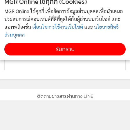
MGR Online ใช้คุกกี้ (Cookies)
MGR Online ใช้คุกกี้ เพื่อจัดการข้อมูลส่วนบุคคลเพื่อนำเสนอ
ประสบการณ์คอนเทนต์ที่ดีที่สุดให้กับผู้อ่านบนเว็บไซต์ และ
แอพพลิเคชั่น
เงื่อนไขการใช้งานเว็บไซต์
และ
นโยบายสิทธิ
ส่วนบุคคล
รับทราบ
ติดตามข่าวสารผ่านทาง LINE
MGR Online Application