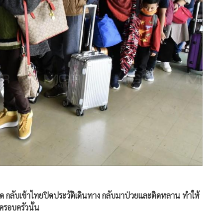
กไกโด กลับเข้าไทยปิดประวัติเดินทาง กลับมาป่วยและติดหลาน ทำให้
ครอบครัวนั้น