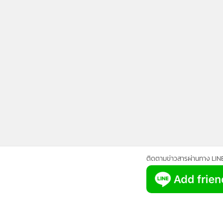
ติดตามข่าวสารผ่านทาง LIN