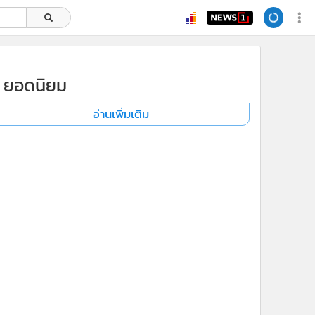
ยอดนิยม
อ่านเพิ่มเติม