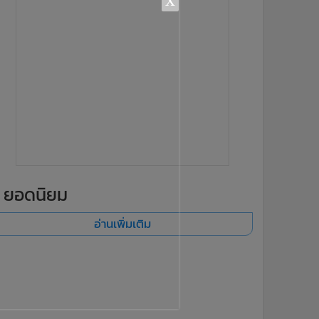
ยอดนิยม
อ่านเพิ่มเติม