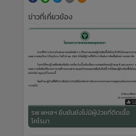
ข่าวที่เกี่ยวข้อง
1
รพ.พหลฯ ยืนยันยังไม่มีผู้ป่วยที่ติดเชื้อ
โคโรนา