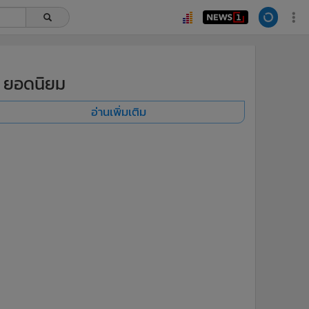
ยอดนิยม
อ่านเพิ่มเติม