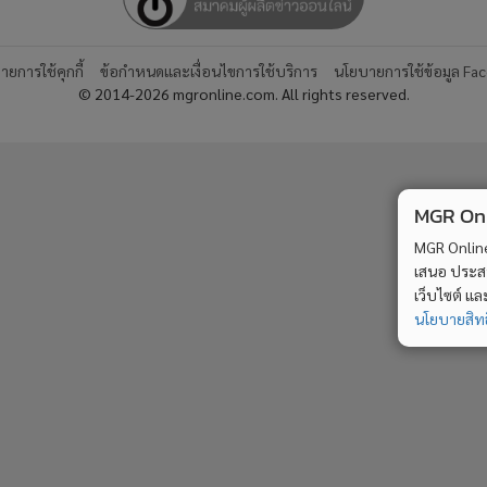
ยการใช้คุกกี้
ข้อกำหนดและเงื่อนไขการใช้บริการ
นโยบายการใช้ข้อมูล Fa
© 2014-2026 mgronline.com. All rights reserved.
MGR Onli
MGR Online 
เสนอ ประสบก
เว็บไซต์ แ
นโยบายสิทธ