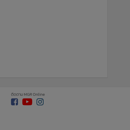
ติดตาม MGR Online