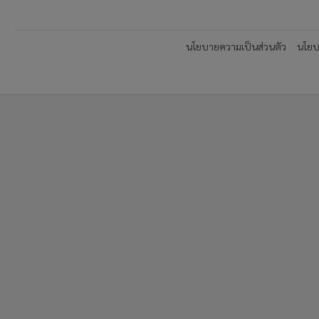
นโยบายความเป็นส่วนตัว
นโยบา