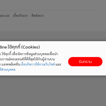
cebook
เกี่ยวกับเรา
ติดต่อเรา
ne ใช้คุกกี้ (Cookies)
ใช้คุกกี้ เพื่อจัดการข้อมูลส่วนบุคคลเพื่อนำ
ารณ์คอนเทนต์ที่ดีที่สุดให้กับผู้อ่านบน
รับทราบ
ละ แอพพลิเคชั่น
เงื่อนไขการใช้งานเว็บไซต์
และ
ิส่วนบุคคล