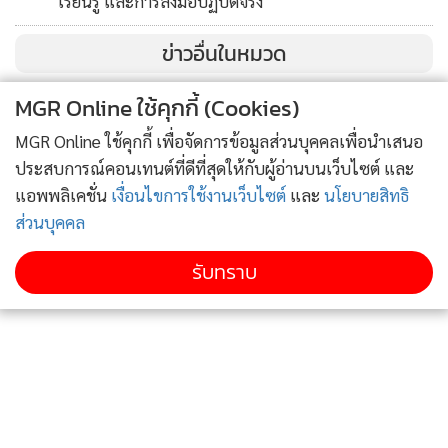
เรียนรู้ และการลงมือปฏิบัติจริง
มีคลื่นสูงประมาณ 1 เมตร ห่างฝั่งคลื่นสูง 2-3 เมตร
ข่าวอื่นในหมวด
MGR Online ใช้คุกกี้ (Cookies)
MGR Online ใช้คุกกี้ เพื่อจัดการข้อมูลส่วนบุคคลเพื่อนำเสนอ
ประสบการณ์คอนเทนต์ที่ดีที่สุดให้กับผู้อ่านบนเว็บไซต์ และ
แอพพลิเคชั่น
เงื่อนไขการใช้งานเว็บไซต์
และ
นโยบายสิทธิ
ส่วนบุคคล
รับทราบ