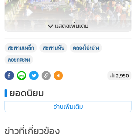
แสดงเพิ่มเติม
สะพานเหล็ก
สะพานหัน
คลองโอ่งอ่าง
ลอยกระทง
2,950
ยอดนิยม
อ่านเพิ่มเติม
ข่าวที่เกี่ยวข้อง