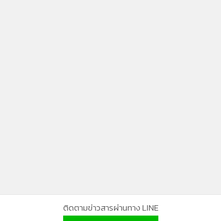
ติดตามข่าวสารผ่านทาง LINE