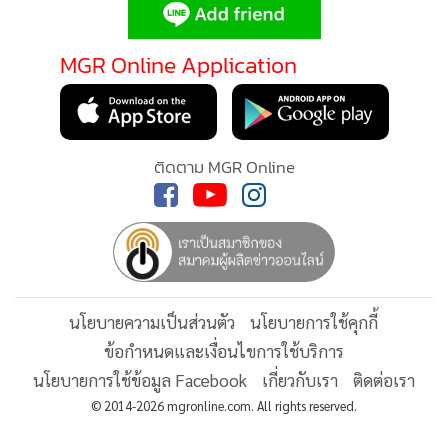
MGR Online Application
ติดตาม MGR Online
นโยบายความเป็นส่วนตัว
นโยบายการใช้คุกกี้
ข้อกำหนดและเงื่อนไขการใช้บริการ
นโยบายการใช้ข้อมูล Facebook
เกี่ยวกับเรา
ติดต่อเรา
© 2014-2026 mgronline.com. All rights reserved.