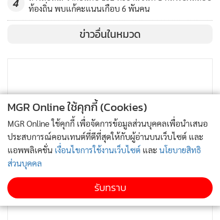
4
ท้องถิ่น พบแก้คะแนนเกือบ 6 พันคน
ข่าวอื่นในหมวด
MGR Online ใช้คุกกี้ (Cookies)
MGR Online ใช้คุกกี้ เพื่อจัดการข้อมูลส่วนบุคคลเพื่อนำเสนอ
ประสบการณ์คอนเทนต์ที่ดีที่สุดให้กับผู้อ่านบนเว็บไซต์ และ
แอพพลิเคชั่น
เงื่อนไขการใช้งานเว็บไซต์
และ
นโยบายสิทธิ
ส่วนบุคคล
รับทราบ