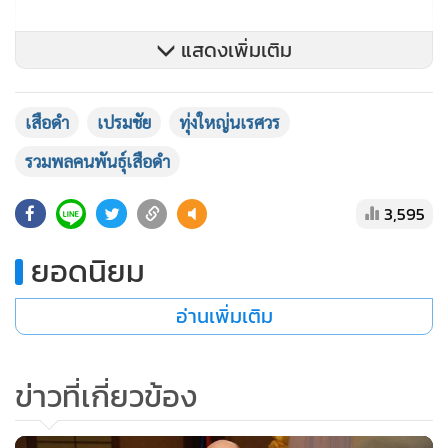
แสดงเพิ่มเติม
เสือดำ
เปรมชัย
ทุ่งใหญ่นเรศวร
รวมพลคนพันธุ์เสือดำ
3,595
ยอดนิยม
อ่านเพิ่มเติม
ข่าวที่เกี่ยวข้อง