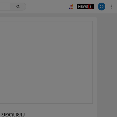
ยอดนิยม