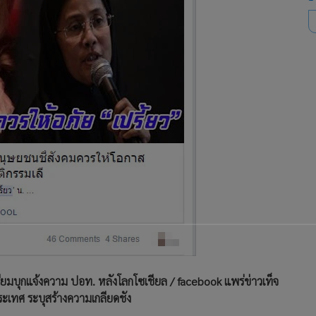
ยมบุกแจ้งความ ปอท. หลังโลกโซเชียล / facebook แพร่ข่าวเท็จ
ระเทศ ระบุสร้างความเกลียดชัง