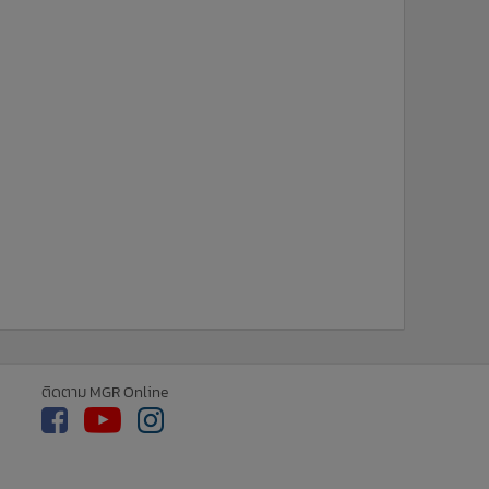
ติดตาม MGR Online