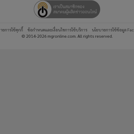
ยการใช้คุกกี้
ข้อกำหนดและเงื่อนไขการใช้บริการ
นโยบายการใช้ข้อมูล Fa
© 2014-2026 mgronline.com. All rights reserved.