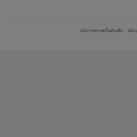
นโยบายความเป็นส่วนตัว
นโยบา