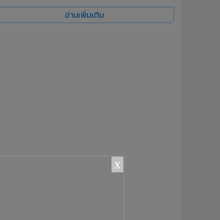
อ่านเพิ่มเติม
x