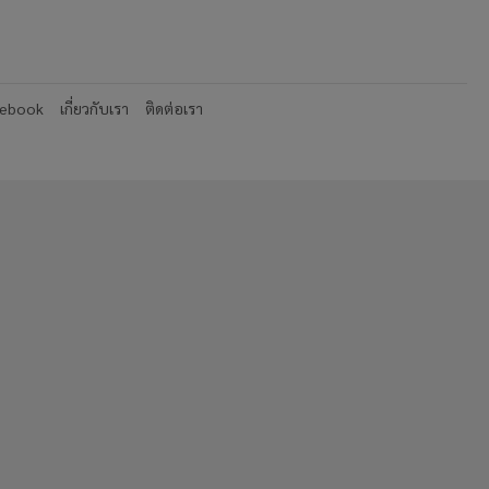
cebook
เกี่ยวกับเรา
ติดต่อเรา