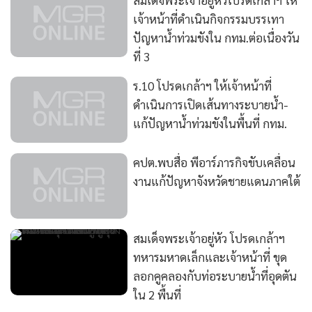
สมเด็จพระเจ้าอยู่หัวโปรดเกล้าฯ ให้
เจ้าหน้าที่ดำเนินกิจกรรมบรรเทา
ปัญหาน้ำท่วมขังใน กทม.ต่อเนื่องวัน
ที่ 3
ร.10 โปรดเกล้าฯ ให้เจ้าหน้าที่
ดำเนินการเปิดเส้นทางระบายน้ำ-
แก้ปัญหาน้ำท่วมขังในพื้นที่ กทม.
คปต.พบสื่อ พีอาร์ภารกิจขับเคลื่อน
งานแก้ปัญหาจังหวัดชายแดนภาคใต้
สมเด็จพระเจ้าอยู่หัว โปรดเกล้าฯ
ทหารมหาดเล็กและเจ้าหน้าที่ ขุด
ลอกคูคลองกับท่อระบายน้ำที่อุดตัน
ใน 2 พื้นที่