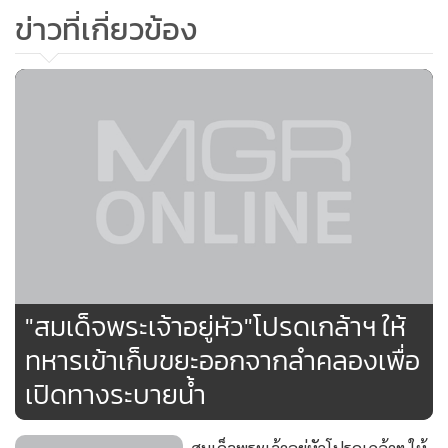
ข่าวที่เกี่ยวข้อง
"สมเด็จพระเจ้าอยู่หัว"โปรดเกล้าฯ ให้
ทหารเข้าเก็บขยะออกจากลำคลองเพื่อ
เปิดทางระบายน้ำ